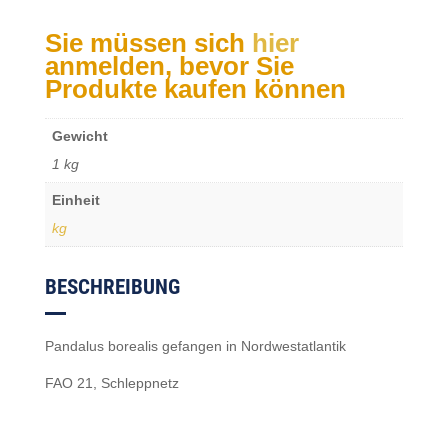
Sie müssen sich
hier
anmelden, bevor Sie
Produkte kaufen können
Gewicht
1 kg
Einheit
kg
BESCHREIBUNG
Pandalus borealis gefangen in Nordwestatlantik
FAO 21, Schleppnetz