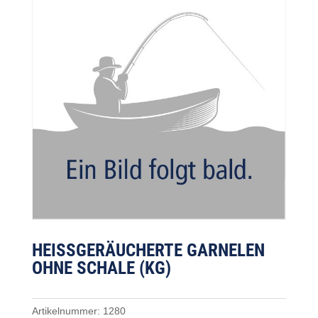
HEISSGERÄUCHERTE GARNELEN
OHNE SCHALE (KG)
Artikelnummer:
1280