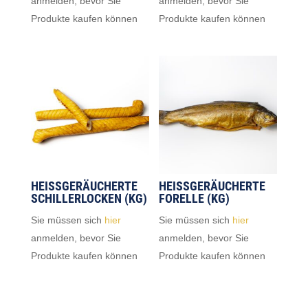
anmelden, bevor Sie
anmelden, bevor Sie
Produkte kaufen können
Produkte kaufen können
HEISSGERÄUCHERTE S
HEISSGERÄUCHERTE F
CHILLERLOCKEN (KG)
ORELLE (KG)
Sie müssen sich
hier
Sie müssen sich
hier
anmelden, bevor Sie
anmelden, bevor Sie
Produkte kaufen können
Produkte kaufen können