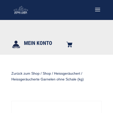
MEIN KONTO
Zurück zum Shop
/
Shop
/
Heissgeräuchert
/
Heissgeräucherte Garnelen ohne Schale (kg)