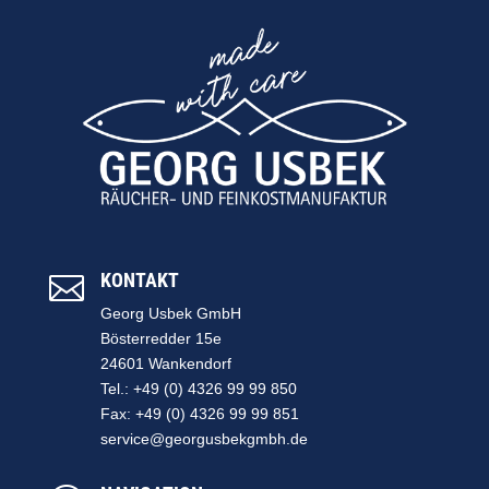
KONTAKT

Georg Usbek GmbH
Bösterredder 15e
24601 Wankendorf
Tel.: +49 (0) 4326 99 99 850
Fax: +49 (0) 4326 99 99 851
service@georgusbekgmbh.de