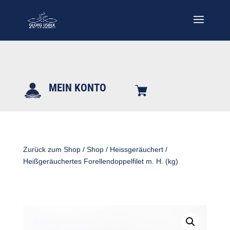
MEIN KONTO
Zurück zum Shop
/
Shop
/
Heissgeräuchert
/
Heißgeräuchertes Forellendoppelfilet m. H. (kg)