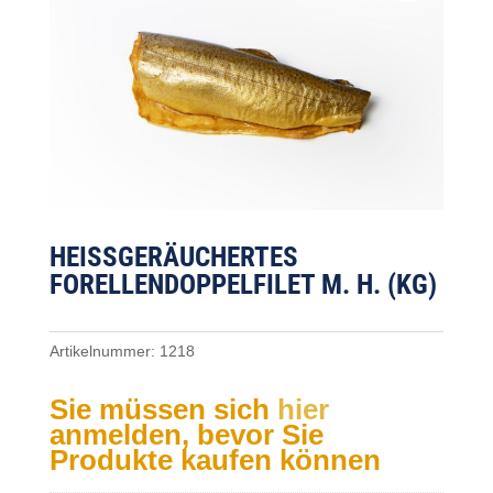
HEISSGERÄUCHERTES F
ORELLENDOPPELFILET M. H. (KG)
Artikelnummer:
1218
Sie müssen sich
hier
anmelden, bevor Sie
Produkte kaufen können