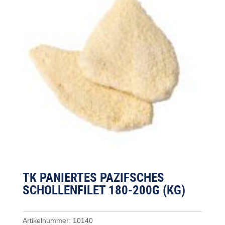
TK PANIERTES PAZIFSCHES
SCHOLLENFILET 180-200G (KG)
Artikelnummer:
10140