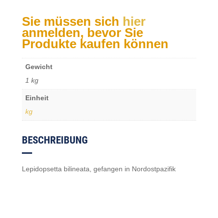
Sie müssen sich
hier
anmelden, bevor Sie
Produkte kaufen können
Gewicht
1 kg
Einheit
kg
BESCHREIBUNG
Lepidopsetta bilineata, gefangen in Nordostpazifik