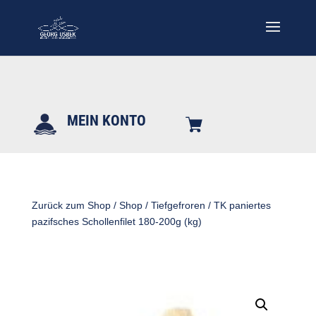
MEIN KONTO
Zurück zum Shop
/
Shop
/
Tiefgefroren
/ TK paniertes
pazifsches Schollenfilet 180-200g (kg)