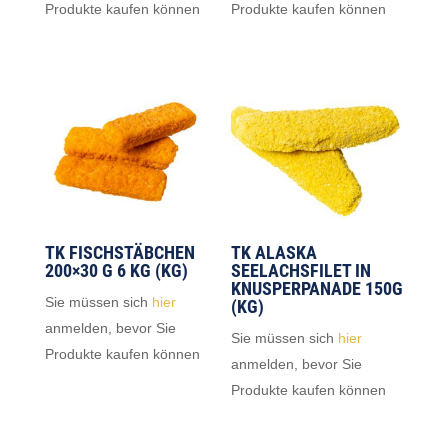
Produkte kaufen können
Produkte kaufen können
TK FISCHSTÄBCHEN
TK ALASKA
200×30 G 6 KG (KG)
SEELACHSFILET IN
KNUSPERPANADE 150G
Sie müssen sich
hier
(KG)
anmelden, bevor Sie
Sie müssen sich
hier
Produkte kaufen können
anmelden, bevor Sie
Produkte kaufen können