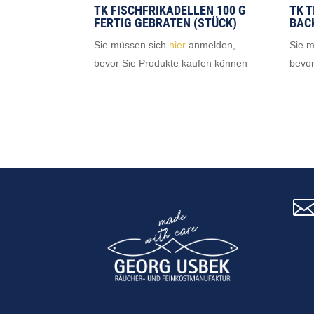
TK FISCHFRIKADELLEN 100 G
TK 
FERTIG GEBRATEN (STÜCK)
BACK
Sie müssen sich
hier
anmelden,
Sie 
bevor Sie Produkte kaufen können
bevor