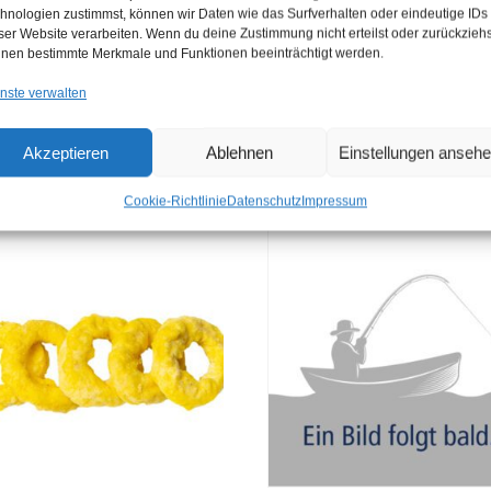
hnologien zustimmst, können wir Daten wie das Surfverhalten oder eindeutige IDs
ser Website verarbeiten. Wenn du deine Zustimmung nicht erteilst oder zurückziehs
nen bestimmte Merkmale und Funktionen beeinträchtigt werden.
nste verwalten
Akzeptieren
Ablehnen
Einstellungen anseh
Cookie-Richtlinie
Datenschutz
Impressum