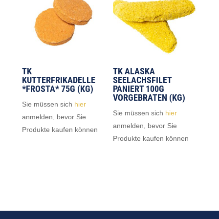
TK
TK ALASKA
KUTTERFRIKADELLE
SEELACHSFILET
*FROSTA* 75G (KG)
PANIERT 100G
VORGEBRATEN (KG)
Sie müssen sich
hier
Sie müssen sich
hier
anmelden, bevor Sie
anmelden, bevor Sie
Produkte kaufen können
Produkte kaufen können