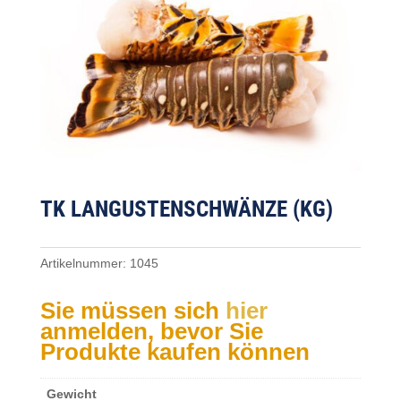
TK LANGUSTENSCHWÄNZE (KG)
Artikelnummer:
1045
Sie müssen sich
hier
anmelden, bevor Sie
Produkte kaufen können
Gewicht