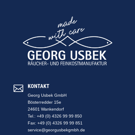
KONTAKT

Georg Usbek GmbH
Bösterredder 15e
24601 Wankendorf
Tel.: +49 (0) 4326 99 99 850
Fax: +49 (0) 4326 99 99 851
service@georgusbekgmbh.de