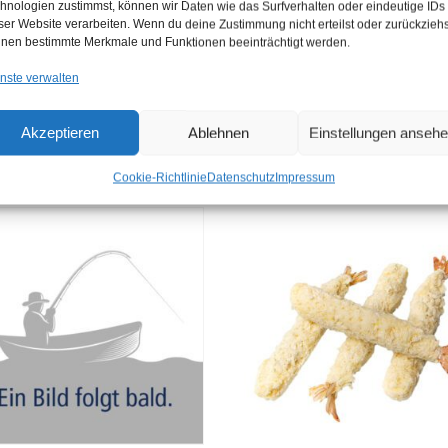
hnologien zustimmst, können wir Daten wie das Surfverhalten oder eindeutige IDs
ser Website verarbeiten. Wenn du deine Zustimmung nicht erteilst oder zurückziehs
nen bestimmte Merkmale und Funktionen beeinträchtigt werden.
nste verwalten
Akzeptieren
Ablehnen
Einstellungen anseh
Cookie-Richtlinie
Datenschutz
Impressum