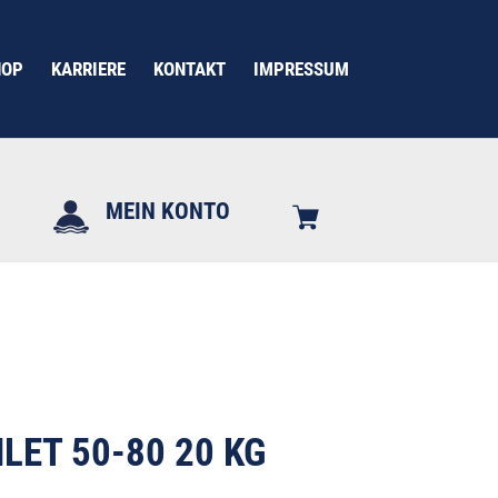
HOP
KARRIERE
KONTAKT
IMPRESSUM
MEIN KONTO
LET 50-80 20 KG