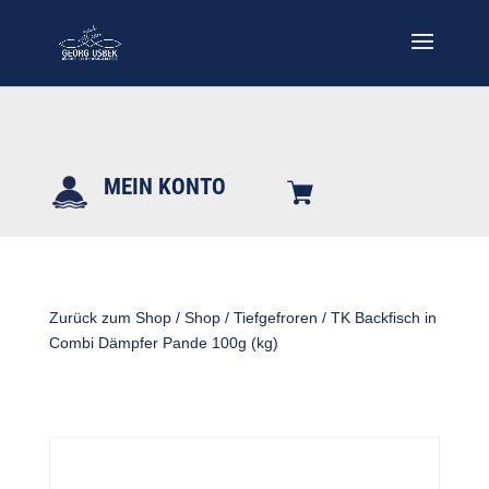
MEIN KONTO
Zurück zum Shop
/
Shop
/
Tiefgefroren
/ TK Backfisch in
Combi Dämpfer Pande 100g (kg)