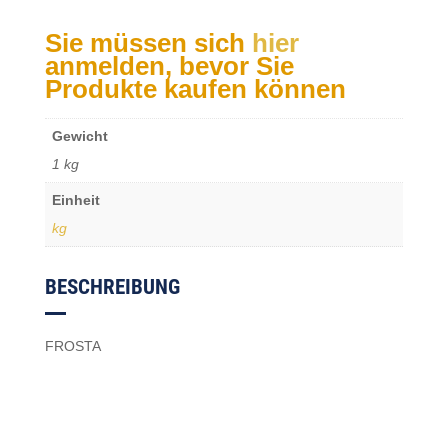
Sie müssen sich
hier
anmelden, bevor Sie
Produkte kaufen können
Gewicht
1 kg
Einheit
kg
BESCHREIBUNG
FROSTA