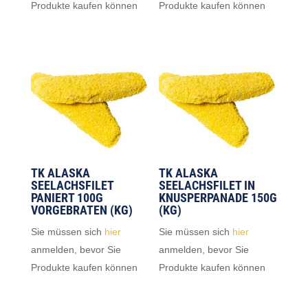
Produkte kaufen können
Produkte kaufen können
TK ALASKA
TK ALASKA
SEELACHSFILET
SEELACHSFILET IN
PANIERT 100G
KNUSPERPANADE 150G
VORGEBRATEN (KG)
(KG)
Sie müssen sich
hier
Sie müssen sich
hier
anmelden, bevor Sie
anmelden, bevor Sie
Produkte kaufen können
Produkte kaufen können