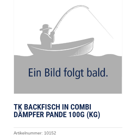
TK BACKFISCH IN COMBI
DÄMPFER PANDE 100G (KG)
Artikelnummer:
10152