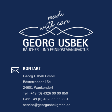
KONTAKT

Georg Usbek GmbH
Bösterredder 15e
24601 Wankendorf
Tel.: +49 (0) 4326 99 99 850
Fax: +49 (0) 4326 99 99 851
service@georgusbekgmbh.de