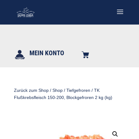
MEIN KONTO
Zurück zum Shop
/
Shop
/
Tiefgefroren
/ TK
Flußkrebsfleisch 150-200, Blockgefroren 2 kg (kg)