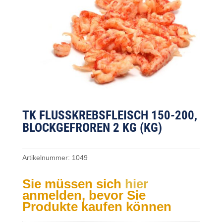
TK FLUSSKREBSFLEISCH 150-200, B
LOCKGEFROREN 2 KG (KG)
Artikelnummer:
1049
Sie müssen sich
hier
anmelden, bevor Sie
Produkte kaufen können