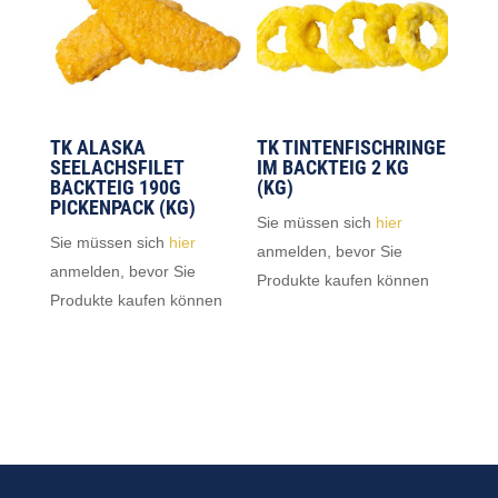
TK ALASKA
TK TINTENFISCHRINGE
SEELACHSFILET
IM BACKTEIG 2 KG
BACKTEIG 190G
(KG)
PICKENPACK (KG)
Sie müssen sich
hier
Sie müssen sich
hier
anmelden, bevor Sie
anmelden, bevor Sie
Produkte kaufen können
Produkte kaufen können