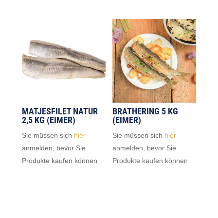
MATJESFILET NATUR
BRATHERING 5 KG
2,5 KG (EIMER)
(EIMER)
Sie müssen sich
hier
Sie müssen sich
hier
anmelden, bevor Sie
anmelden, bevor Sie
Produkte kaufen können
Produkte kaufen können