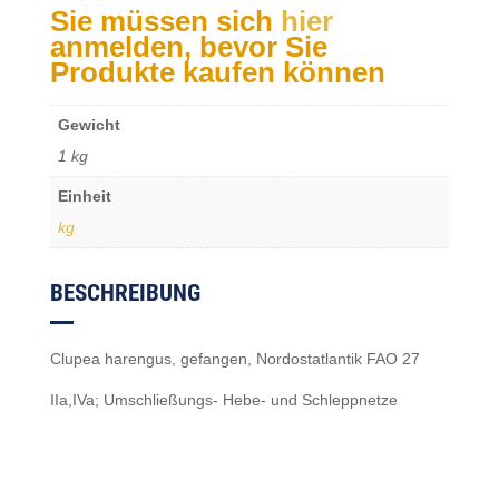
Sie müssen sich
hier
anmelden, bevor Sie
Produkte kaufen können
Gewicht
1 kg
Einheit
kg
BESCHREIBUNG
Clupea harengus, gefangen, Nordostatlantik FAO 27
IIa,IVa; Umschließungs- Hebe- und Schleppnetze