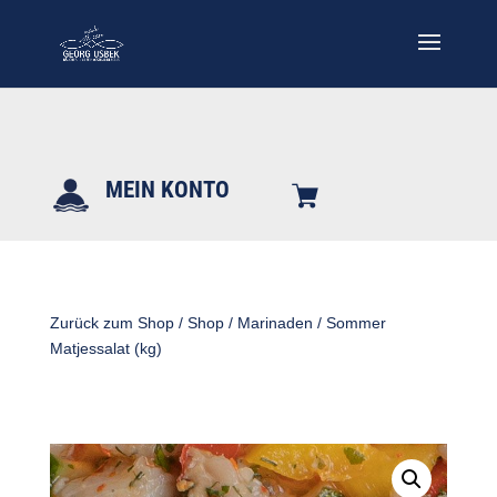
MEIN KONTO
Zurück zum Shop
/
Shop
/
Marinaden
/ Sommer
Matjessalat (kg)