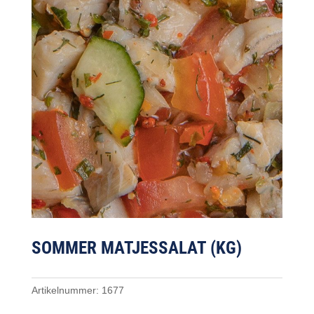
SOMMER MATJESSALAT (KG)
Artikelnummer:
1677