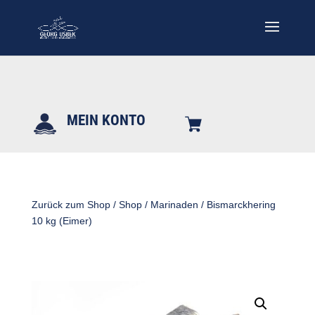
MEIN KONTO
Zurück zum Shop
/
Shop
/
Marinaden
/ Bismarckhering
10 kg (Eimer)