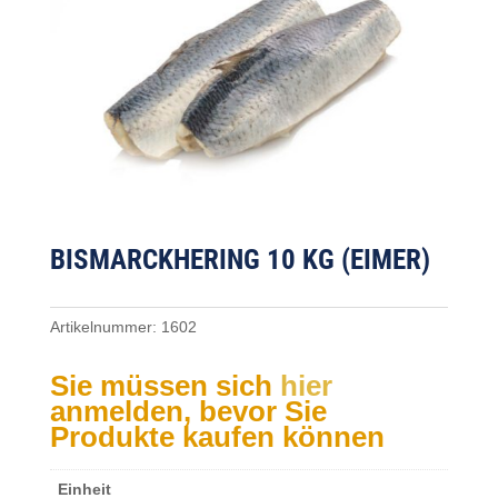
BISMARCKHERING 10 KG (EIMER)
Artikelnummer:
1602
Sie müssen sich
hier
anmelden, bevor Sie
Produkte kaufen können
Einheit