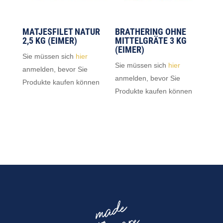
MATJESFILET NATUR
BRATHERING OHNE
2,5 KG (EIMER)
MITTELGRÄTE 3 KG
(EIMER)
Sie müssen sich
hier
Sie müssen sich
hier
anmelden, bevor Sie
anmelden, bevor Sie
Produkte kaufen können
Produkte kaufen können