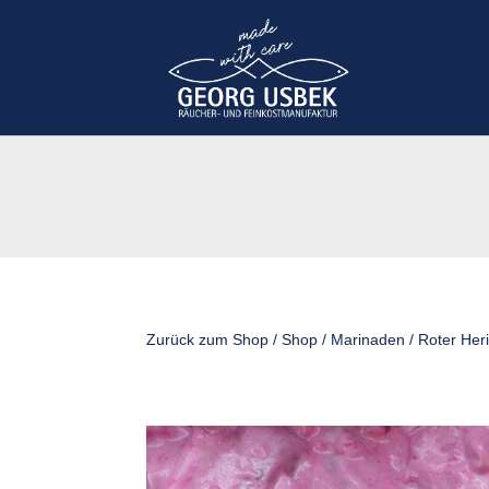
Zurück zum Shop
/
Shop
/
Marinaden
/ Roter Heri