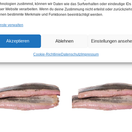
hnologien zustimmst, können wir Daten wie das Surfverhalten oder eindeutige IDs
ser Website verarbeiten. Wenn du deine Zustimmung nicht erteilst oder zurückziehs
nen bestimmte Merkmale und Funktionen beeinträchtigt werden.
nste verwalten
Akzeptieren
Ablehnen
Einstellungen anseh
Cookie-Richtlinie
Datenschutz
Impressum