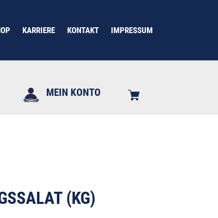
HOP
KARRIERE
KONTAKT
IMPRESSUM
MEIN KONTO
GSSALAT (KG)