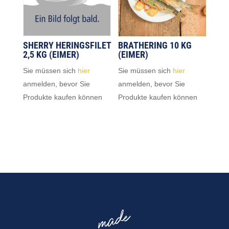
SHERRY HERINGSFILET
BRATHERING 10 KG
2,5 KG (EIMER)
(EIMER)
Sie müssen sich
hier
Sie müssen sich
hier
anmelden, bevor Sie
anmelden, bevor Sie
Produkte kaufen können
Produkte kaufen können