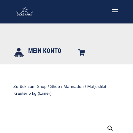
MEIN KONTO
Zurück zum Shop
/
Shop
/
Marinaden
/ Matjesfilet
Kräuter 5 kg (Eimer)