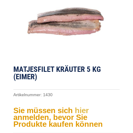
MATJESFILET KRÄUTER 5 KG
(EIMER)
Artikelnummer:
1430
Sie müssen sich
hier
anmelden, bevor Sie
Produkte kaufen können