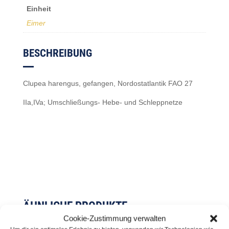
Einheit
Eimer
BESCHREIBUNG
Clupea harengus, gefangen, Nordostatlantik FAO 27
IIa,IVa; Umschließungs- Hebe- und Schleppnetze
ÄHNLICHE PRODUKTE
Cookie-Zustimmung verwalten