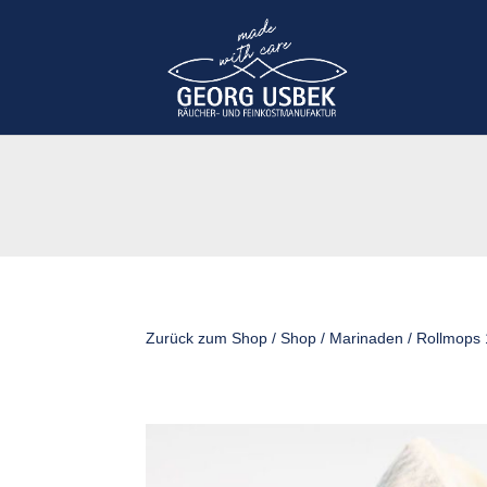
Zurück zum Shop
/
Shop
/
Marinaden
/ Rollmops 