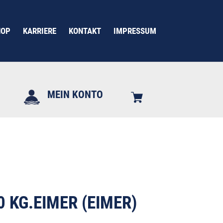
HOP
KARRIERE
KONTAKT
IMPRESSUM
MEIN KONTO
 KG.EIMER (EIMER)