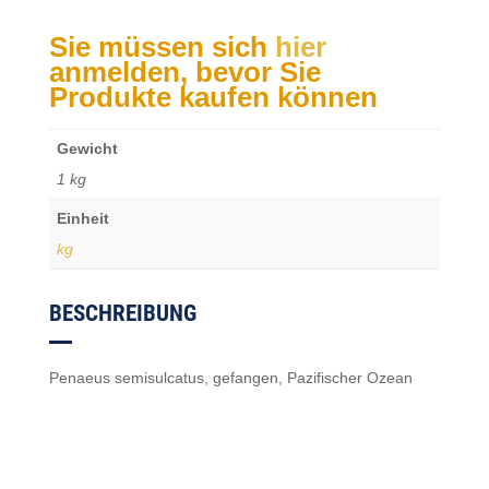
Sie müssen sich
hier
anmelden, bevor Sie
Produkte kaufen können
Gewicht
1 kg
Einheit
kg
BESCHREIBUNG
Penaeus semisulcatus, gefangen, Pazifischer Ozean