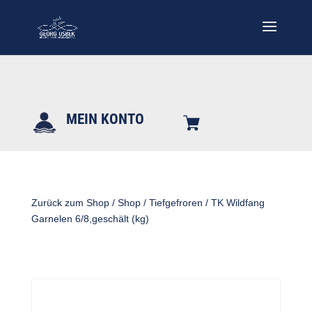
MEIN KONTO
Zurück zum Shop
/
Shop
/
Tiefgefroren
/ TK Wildfang
Garnelen 6/8,geschält (kg)