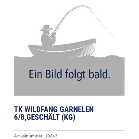
TK WILDFANG GARNELEN
6/8,GESCHÄLT (KG)
Artikelnummer:
10243