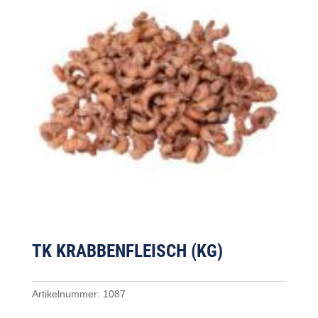
TK KRABBENFLEISCH (KG)
Artikelnummer:
1087