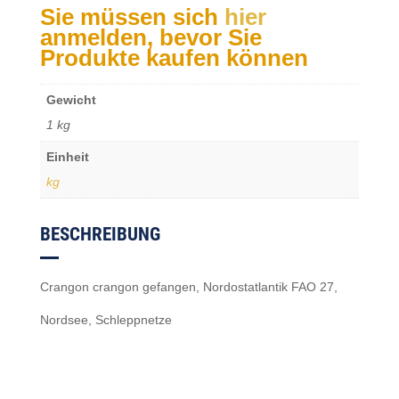
Sie müssen sich
hier
anmelden, bevor Sie
Produkte kaufen können
Gewicht
1 kg
Einheit
kg
BESCHREIBUNG
Crangon crangon gefangen, Nordostatlantik FAO 27,
Nordsee, Schleppnetze