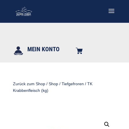
MEIN KONTO
Zurück zum Shop
/
Shop
/
Tiefgefroren
/ TK
Krabbenfleisch (kg)