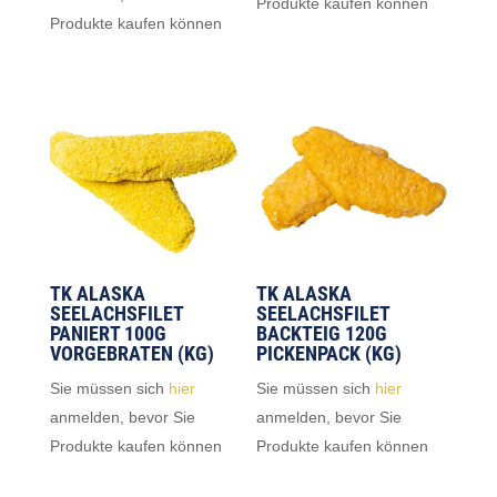
Produkte kaufen können
Produkte kaufen können
TK ALASKA
TK ALASKA
SEELACHSFILET
SEELACHSFILET
PANIERT 100G
BACKTEIG 120G
VORGEBRATEN (KG)
PICKENPACK (KG)
Sie müssen sich
hier
Sie müssen sich
hier
anmelden, bevor Sie
anmelden, bevor Sie
Produkte kaufen können
Produkte kaufen können