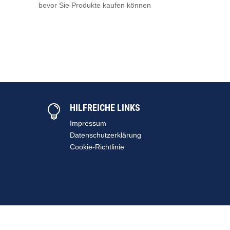
bevor Sie Produkte kaufen können
HILFREICHE LINKS

Impressum
Datenschutzerklärung
Cookie-Richtlinie