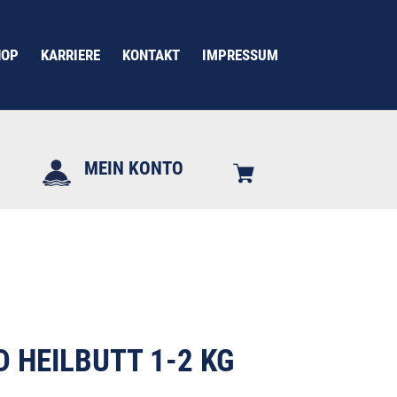
HOP
KARRIERE
KONTAKT
IMPRESSUM
MEIN KONTO
 HEILBUTT 1-2 KG