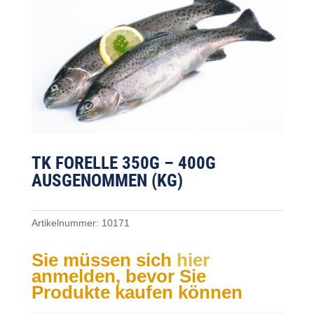
TK FORELLE 350G – 400G
AUSGENOMMEN (KG)
Artikelnummer:
10171
Sie müssen sich
hier
anmelden, bevor Sie
Produkte kaufen können