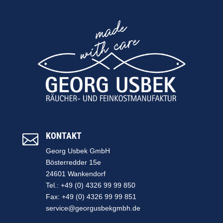
KONTAKT

Georg Usbek GmbH
Bösterredder 15e
24601 Wankendorf
Tel.: +49 (0) 4326 99 99 850
Fax: +49 (0) 4326 99 99 851
service@georgusbekgmbh.de