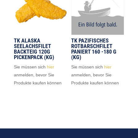
TK ALASKA
TK PAZIFISCHES
SEELACHSFILET
ROTBARSCHFILET
BACKTEIG 120G
PANIERT 160 -180 G
PICKENPACK (KG)
(KG)
Sie müssen sich
hier
Sie müssen sich
hier
anmelden, bevor Sie
anmelden, bevor Sie
Produkte kaufen können
Produkte kaufen können