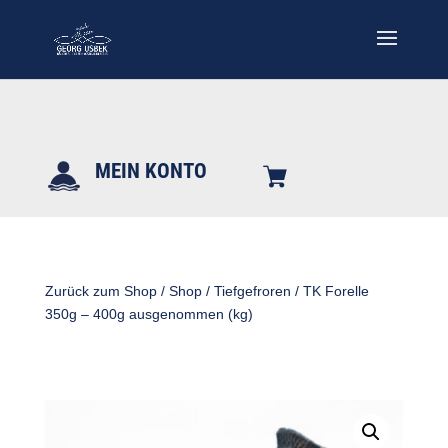
MEIN KONTO
Zurück zum Shop
/
Shop
/
Tiefgefroren
/ TK Forelle
350g – 400g ausgenommen (kg)