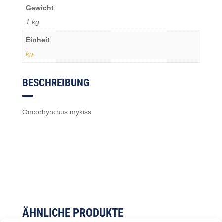
Gewicht
1 kg
Einheit
kg
BESCHREIBUNG
Oncorhynchus mykiss
ÄHNLICHE PRODUKTE