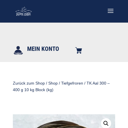
MEIN KONTO
Zurück zum Shop
/
Shop
/
Tiefgefroren
/ TK Aal 300 –
400 g 10 kg Block (kg)