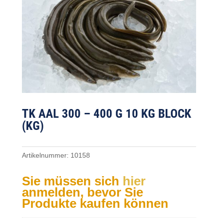
TK AAL 300 – 400 G 10 KG BLOCK
(KG)
Artikelnummer:
10158
Sie müssen sich
hier
anmelden, bevor Sie
Produkte kaufen können