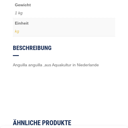
Gewicht
1 kg
Einheit
kg
BESCHREIBUNG
Anguilla anguilla ,aus Aquakultur in Niederlande
ÄHNLICHE PRODUKTE