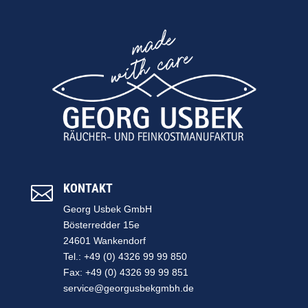
KONTAKT

Georg Usbek GmbH
Bösterredder 15e
24601 Wankendorf
Tel.: +49 (0) 4326 99 99 850
Fax: +49 (0) 4326 99 99 851
service@georgusbekgmbh.de