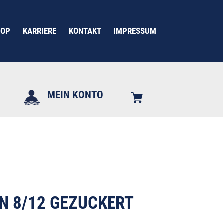
HOP
KARRIERE
KONTAKT
IMPRESSUM
MEIN KONTO
N 8/12 GEZUCKERT