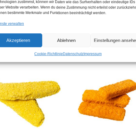
hnologien zustimmst, können wir Daten wie das Surfverhalten oder eindeutige IDs
ser Website verarbeiten. Wenn du deine Zustimmung nicht erteilst oder zurückziehs
nen bestimmte Merkmale und Funktionen beeinträchtigt werden.
nste verwalten
Akzeptieren
Ablehnen
Einstellungen anseh
Cookie-Richtlinie
Datenschutz
Impressum