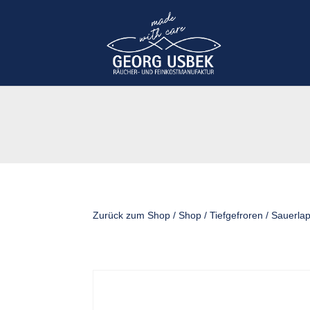
Zurück zum Shop
/
Shop
/
Tiefgefroren
/ Sauerlap