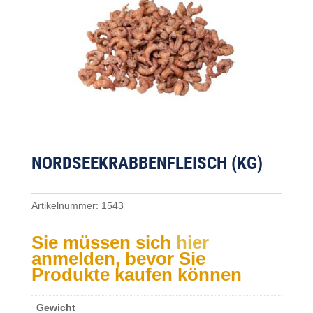
NORDSEEKRABBENFLEISCH (KG)
Artikelnummer:
1543
Sie müssen sich
hier
anmelden, bevor Sie
Produkte kaufen können
Gewicht