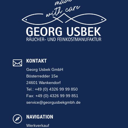
KONTAKT

Georg Usbek GmbH
Bösterredder 15e
24601 Wankendorf
Tel.: +49 (0) 4326 99 99 850
Fax: +49 (0) 4326 99 99 851
service@georgusbekgmbh.de
NAVIGATION

Werkverkauf