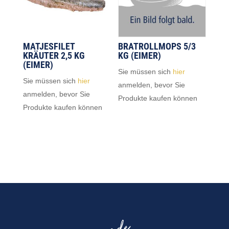
MATJESFILET
BRATROLLMOPS 5/3
KRÄUTER 2,5 KG
KG (EIMER)
(EIMER)
Sie müssen sich
hier
Sie müssen sich
hier
anmelden, bevor Sie
anmelden, bevor Sie
Produkte kaufen können
Produkte kaufen können