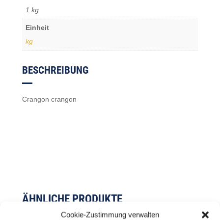
1 kg
Einheit
kg
BESCHREIBUNG
Crangon crangon
ÄHNLICHE PRODUKTE
Cookie-Zustimmung verwalten