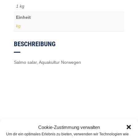
1 kg
Einheit
kg
BESCHREIBUNG
Salmo salar, Aquakultur Norwegen
ÄHNLICHE PRODUKTE
Cookie-Zustimmung verwalten
Um dir ein optimales Erlebnis zu bieten, verwenden wir Technologien wie