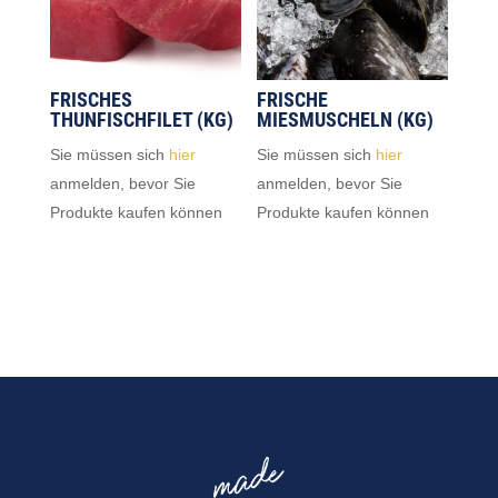
FRISCHES
FRISCHE
THUNFISCHFILET (KG)
MIESMUSCHELN (KG)
Sie müssen sich
hier
Sie müssen sich
hier
anmelden, bevor Sie
anmelden, bevor Sie
Produkte kaufen können
Produkte kaufen können