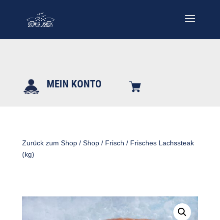
MEIN KONTO
Zurück zum Shop
/
Shop
/
Frisch
/ Frisches Lachssteak
(kg)