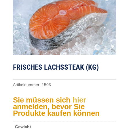
FRISCHES LACHSSTEAK (KG)
Artikelnummer:
1503
Sie müssen sich
hier
anmelden, bevor Sie
Produkte kaufen können
Gewicht