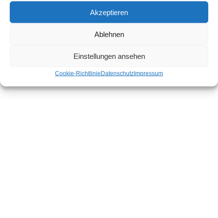
Akzeptieren
Ablehnen
Einstellungen ansehen
Cookie-Richtlinie
Datenschutz
Impressum